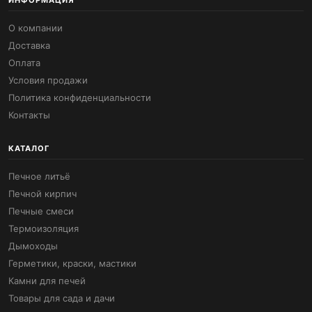
ИНФОРМАЦИЯ
О компании
Доставка
Оплата
Условия продажи
Политика конфиденциальности
Контакты
КАТАЛОГ
Печное литьё
Печной кирпич
Печные смеси
Термоизоляция
Дымоходы
Герметики, краски, мастики
Камни для печей
Товары для сада и дачи