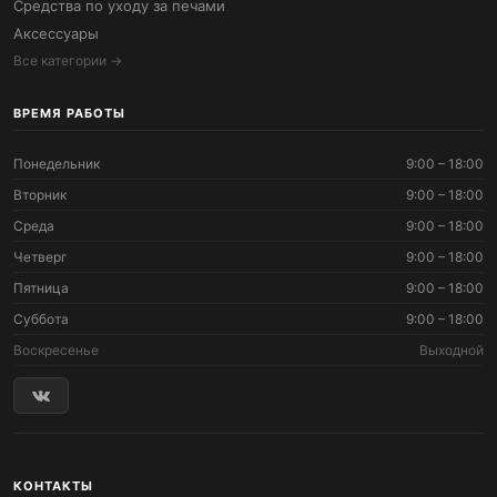
Средства по уходу за печами
Аксессуары
Все категории →
ВРЕМЯ РАБОТЫ
Понедельник
9:00 – 18:00
Вторник
9:00 – 18:00
Среда
9:00 – 18:00
Четверг
9:00 – 18:00
Пятница
9:00 – 18:00
Суббота
9:00 – 18:00
Воскресенье
Выходной
КОНТАКТЫ