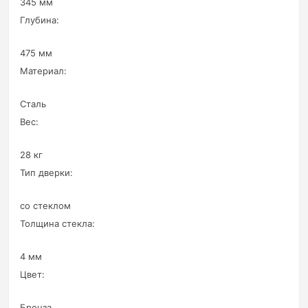
345 мм
Глубина:
475 мм
Материал:
Сталь
Вес:
28 кг
Тип дверки:
со стеклом
Толщина стекла:
4 мм
Цвет:
Бронза