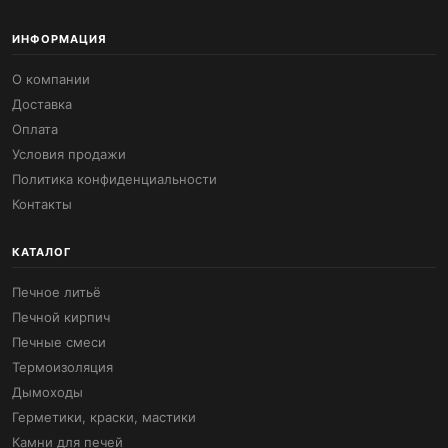
ИНФОРМАЦИЯ
О компании
Доставка
Оплата
Условия продажи
Политика конфиденциальности
Контакты
КАТАЛОГ
Печное литьё
Печной кирпич
Печные смеси
Термоизоляция
Дымоходы
Герметики, краски, мастики
Камни для печей