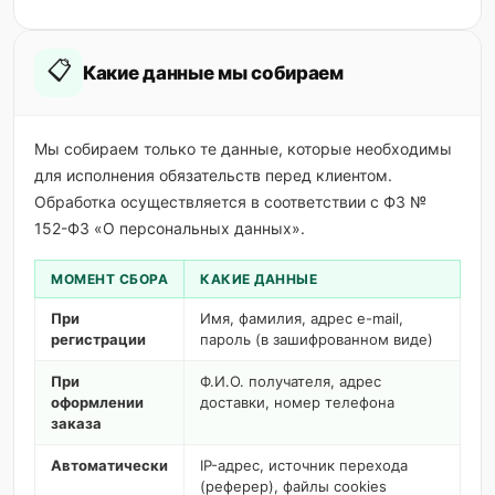
📋
Какие данные мы собираем
Мы собираем только те данные, которые необходимы
для исполнения обязательств перед клиентом.
Обработка осуществляется в соответствии с ФЗ №
152-ФЗ «О персональных данных».
МОМЕНТ СБОРА
КАКИЕ ДАННЫЕ
При
Имя, фамилия, адрес e-mail,
регистрации
пароль (в зашифрованном виде)
При
Ф.И.О. получателя, адрес
оформлении
доставки, номер телефона
заказа
Автоматически
IP-адрес, источник перехода
(реферер), файлы cookies