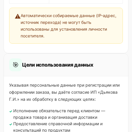
⚠️
Автоматически собираемые данные (IP-адрес,
источник перехода) не могут быть
использованы для установления личности
посетителя.
🎯
Цели использования данных
Указывая персональные данные при регистрации или
оформлении заказа, вы даёте согласие ИП «Дьякова
Г.И.» на их обработку в следующих целях:
Исполнение обязательств перед клиентом —
продажа товара и организация доставки
Предоставление справочной информации и
консультаций по продуктам