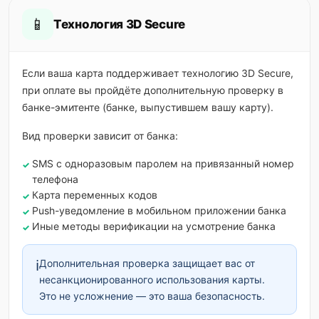
📱
Технология 3D Secure
Если ваша карта поддерживает технологию 3D Secure,
при оплате вы пройдёте дополнительную проверку в
банке-эмитенте (банке, выпустившем вашу карту).
Вид проверки зависит от банка:
SMS с одноразовым паролем на привязанный номер
телефона
Карта переменных кодов
Push-уведомление в мобильном приложении банка
Иные методы верификации на усмотрение банка
ℹ️
Дополнительная проверка защищает вас от
несанкционированного использования карты.
Это не усложнение — это ваша безопасность.