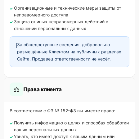
Организационные и технические меры защиты от
неправомерного доступа
Защита от иных неправомерных действий в
отношении персональных данных
ℹ️
За общедоступные сведения, добровольно
размещённые Клиентом на публичных разделах
Сайта, Продавец ответственности не несёт.
⚖️
Права клиента
В соответствии с ФЗ № 152-ФЗ вы имеете право:
Получить информацию о целях и способах обработки
ваших персональных данных
Узнать, кто имеет доступ к вашим данным или