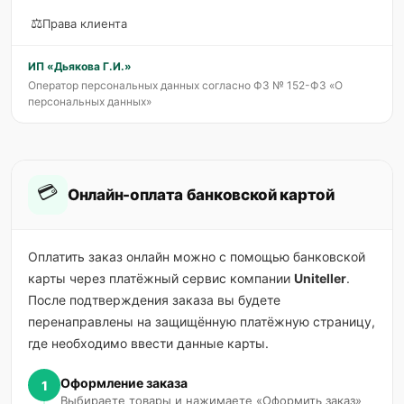
⚖️
Права клиента
ИП «Дьякова Г.И.»
Оператор персональных данных согласно ФЗ № 152-ФЗ «О
персональных данных»
💳
Онлайн-оплата банковской картой
Оплатить заказ онлайн можно с помощью банковской
карты через платёжный сервис компании
Uniteller
.
После подтверждения заказа вы будете
перенаправлены на защищённую платёжную страницу,
где необходимо ввести данные карты.
Оформление заказа
1
Выбираете товары и нажимаете «Оформить заказ»