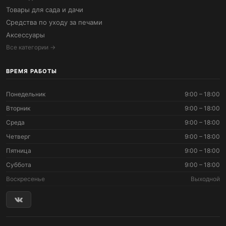
Товары для сада и дачи
Средства по уходу за печами
Аксессуары
Все категории →
ВРЕМЯ РАБОТЫ
Понедельник
9:00 – 18:00
Вторник
9:00 – 18:00
Среда
9:00 – 18:00
Четверг
9:00 – 18:00
Пятница
9:00 – 18:00
Суббота
9:00 – 18:00
Воскресенье
Выходной