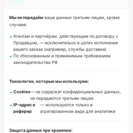
Мы не передаём
ваши данные третьим лицам, кроме
случаев:
Агентам и партнёрам, действующим по договору с
Продавцом, — исключительно в целях исполнения
вашего заказа (например, службы доставки)
По обоснованным и применимым требованиям
законодательства РФ
Технологии, которые мы используем:
Cookies
— не содержат конфиденциальных данных,
не передаются третьим лицам
IP-адрес и
— используются только в
реферер
агрегированном виде для аналитики
Защита данных при хранении: