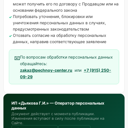
может получить его по договору с Продавцом или на
основании федерального закона
Потребовать уточнения, блокировки или
уничтожения персональных данных в случаях,
предусмотренных законодательством
Отозвать согласие на обработку персональных
данных, направив соответствующее заявление
📧
По вопросам обработки персональных данных
обращайтесь:
zakaz@pechnoy-center.ru
или
+7 (915) 250-
09-29
ИП «Дьякова Г.И.» — Оператор персональных
данных
Документ действует с момента публикации.
Изменения вступают в силу после публикации на
Сайте.