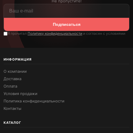
Не пропустите!
Подписаться
Я прочитал
Политику конфиденциальности
и согласен с условиями
ИНФОРМАЦИЯ
О компании
Доставка
Оплата
Условия продажи
Политика конфиденциальности
Контакты
КАТАЛОГ