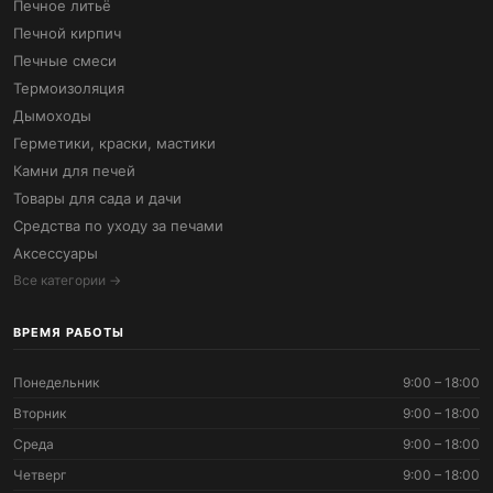
Печное литьё
Печной кирпич
Печные смеси
Термоизоляция
Дымоходы
Герметики, краски, мастики
Камни для печей
Товары для сада и дачи
Средства по уходу за печами
Аксессуары
Все категории →
ВРЕМЯ РАБОТЫ
Понедельник
9:00 – 18:00
Вторник
9:00 – 18:00
Среда
9:00 – 18:00
Четверг
9:00 – 18:00