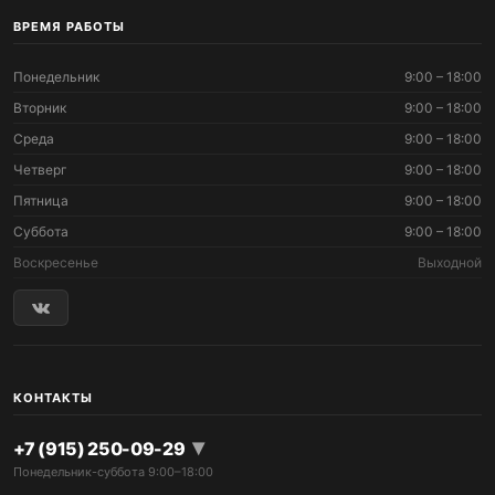
ВРЕМЯ РАБОТЫ
Понедельник
9:00 – 18:00
Вторник
9:00 – 18:00
Среда
9:00 – 18:00
Четверг
9:00 – 18:00
Пятница
9:00 – 18:00
Суббота
9:00 – 18:00
Воскресенье
Выходной
КОНТАКТЫ
▾
+7 (915) 250-09-29
Понедельник-суббота 9:00–18:00