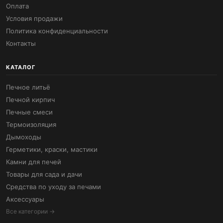
Оплата
Условия продажи
Политика конфиденциальности
Контакты
КАТАЛОГ
Печное литьё
Печной кирпич
Печные смеси
Термоизоляция
Дымоходы
Герметики, краски, мастики
Камни для печей
Товары для сада и дачи
Средства по уходу за печами
Аксессуары
Все категории →