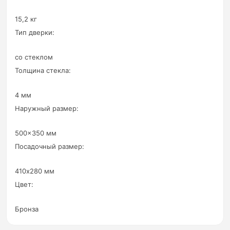
15,2 кг
Тип дверки:
со стеклом
Толщина стекла:
4 мм
Наружный размер:
500x350 мм
Посадочный размер:
410х280 мм
Цвет:
Бронза