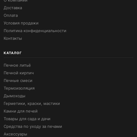
Доставка
Оплата
Условия продажи
Политика конфиденциальности
Контакты
КАТАЛОГ
Печное литьё
Печной кирпич
Печные смеси
Термоизоляция
Дымоходы
Герметики, краски, мастики
Камни для печей
Товары для сада и дачи
Средства по уходу за печами
Аксессуары