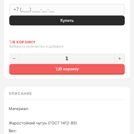
Купить
В КОРЗИНУ
Выберите количество и добавьте
−
+
В корзину
ОПИСАНИЕ
Материал:
Жаростойкий чугун (ГОСТ 1412-85)
Вес: