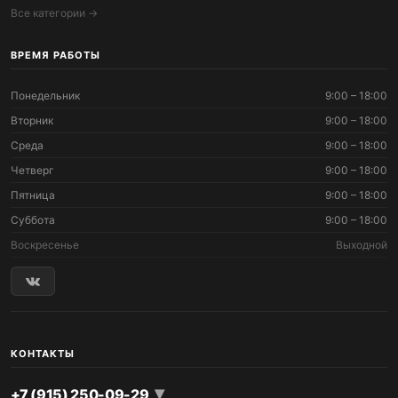
Все категории →
ВРЕМЯ РАБОТЫ
Понедельник
9:00 – 18:00
Вторник
9:00 – 18:00
Среда
9:00 – 18:00
Четверг
9:00 – 18:00
Пятница
9:00 – 18:00
Суббота
9:00 – 18:00
Воскресенье
Выходной
КОНТАКТЫ
▾
+7 (915) 250-09-29