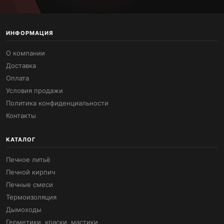
ИНФОРМАЦИЯ
О компании
Доставка
Оплата
Условия продажи
Политика конфиденциальности
Контакты
КАТАЛОГ
Печное литьё
Печной кирпич
Печные смеси
Термоизоляция
Дымоходы
Герметики, краски, мастики