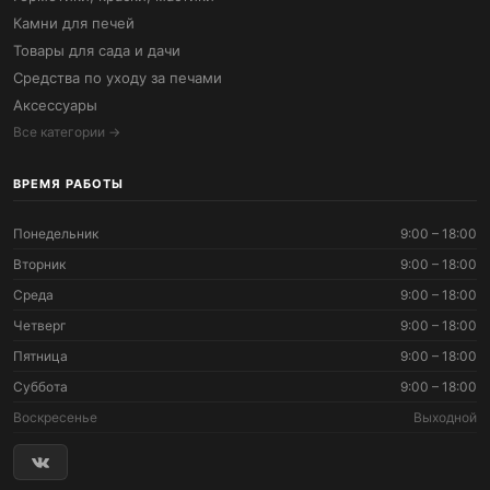
Камни для печей
Товары для сада и дачи
Средства по уходу за печами
Аксессуары
Все категории →
ВРЕМЯ РАБОТЫ
Понедельник
9:00 – 18:00
Вторник
9:00 – 18:00
Среда
9:00 – 18:00
Четверг
9:00 – 18:00
Пятница
9:00 – 18:00
Суббота
9:00 – 18:00
Воскресенье
Выходной