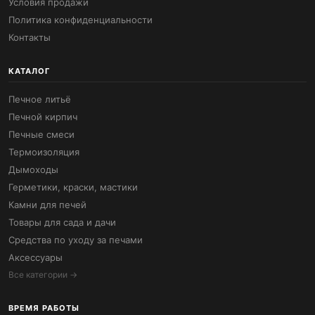
Условия продажи
Политика конфиденциальности
Контакты
КАТАЛОГ
Печное литьё
Печной кирпич
Печные смеси
Термоизоляция
Дымоходы
Герметики, краски, мастики
Камни для печей
Товары для сада и дачи
Средства по уходу за печами
Аксессуары
Все категории →
ВРЕМЯ РАБОТЫ